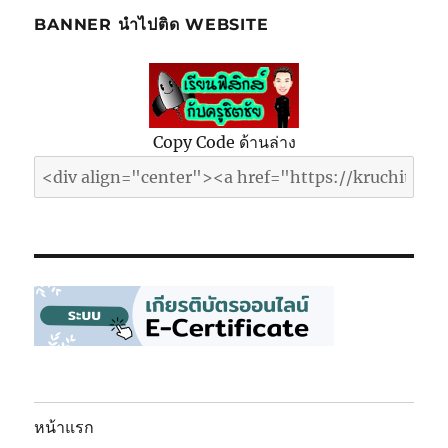
BANNER นำไปติด WEBSITE
Copy Code ด้านล่าง
หน้าแรก