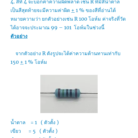
4. สีที่ 4 จะบอกค่าความผิดพลาด เช่น R ที่มีสีน้ำตาล
เป็นสีสุดท้ายจะมีความค่าผิด
+
1 % ของสีที่อ่านได้
หมายความว่า ยกตัวอย่างเช่น R 100 โอห์ม ค่าจริงที่วัด
ได้อาจจะประมาณ 99 – 101 โอห์มในช่วงนี้
ตัวอย่าง
จากตัวอย่าง R ดังรูปจะได้ค่าความต้านทานเท่ากับ
150
+
1 %
โอห์ม
น้ำตาล = 1 ( ตัวตั้ง )
เขียว = 5 ( ตัวตั้ง )