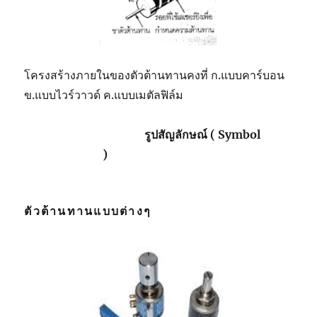
โครงสร้างภายในของตัวต้านทานคงที่ ก.แบบคาร์บอน
ข.แบบไวร์วาวด์ ค.แบบเมตัลฟิล์ม
รูปสัญลักษณ์ ( Symbol
)
ตัวต้านทานแบบต่างๆ