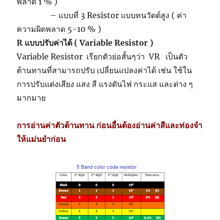
พลาด 1 % )
– แบบที่ 3 Resistor แบบทนวัตต์สูง ( ค่า
ความผิดพลาด 5-10 % )
R แบบปรับค่าได้ ( Variable Resistor )
Variable Resistor เรียกตัวย่อสั้นๆว่า VR เป็นตัว
ต้านทานที่สามารถปรับ เปลี่ยนแปลงค่าได้ เช่น ใช้ใน
การปรับแต่งเสียง แสง สี แรงดันไฟ กระแส และต่าง ๆ
มากมาย
การอ่านค่าตัวต้านทาน ก่อนอื่นต้องอ่านค่าสีและท่องจำ
ให้แม่นยำก่อน