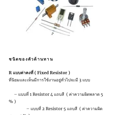
ชนิดของตัวต้านทาน
R แบบค่าคงที่ ( Fixed Resistor )
ที่นิยมและเห็นมีการใช้งานอยู่ทั่วไปจะมี 3 แบบ
– แบบที่ 1 Resistor 4 แถบสี ( ค่าความผิดพลาด 5
% )
– แบบที่ 2 Resistor 5 แถบสี ( ค่าความผิด