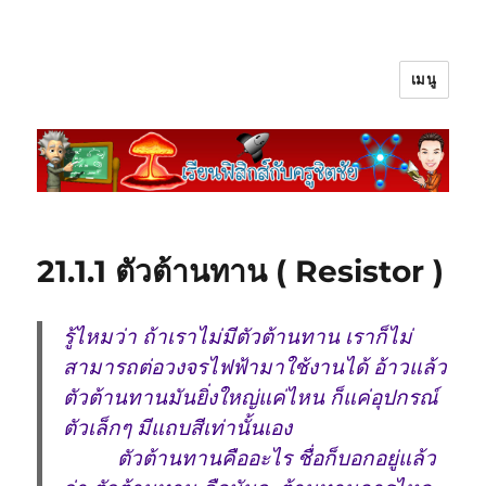
เมนู
เรียนฟิสิกส์กับครูชิตชัย
21.1.1 ตัวต้านทาน ( Resistor )
รู้ไหมว่า ถ้าเราไม่มีตัวต้านทาน เราก็ไม่
สามารถต่อวงจรไฟฟ้ามาใช้งานได้ อ้าวแล้ว
ตัวต้านทานมันยิ่งใหญ่แค่ไหน ก็แค่อุปกรณ์
ตัวเล็กๆ มีแถบสีเท่านั้นเอง
ตัวต้านทานคืออะไร ชื่อก็บอกอยู่แล้ว