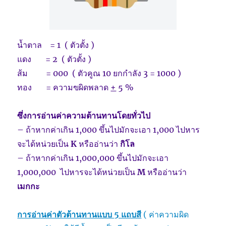
น้ำตาล = 1 ( ตัวตั้ง )
แดง = 2 ( ตัวตั้ง )
ส้ม = 000 ( ตัวคูณ 10 ยกกำลัง 3 = 1000 )
ทอง = ความฃผิดพลาด
+
5 %
ซึ่งการอ่านค่าความต้านทานโดยทั่วไป
– ถ้าหากค่าเกิน 1,000 ขึ้นไปมักจะเอา 1,000 ไปหาร
จะได้หน่วยเป็น
K
หรืออ่านว่า
กิโล
– ถ้าหากค่าเกิน 1,000,000 ขึ้นไปมักจะเอา
1,000,000 ไปหารจะได้หน่วยเป็น
M
หรืออ่านว่า
เมกกะ
การอ่านค่าตัวต้านทานแบบ 5 แถบส
ี
( ค่าความผิด