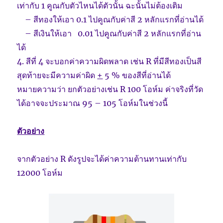
เท่ากับ 1 คูณกับตัวไหนได้ตัวนั้น ฉะนั้นไม่ต้องเติม
– สีทองให้เอา 0.1 ไปคูณกับค่าสี 2 หลักแรกที่อ่านได้
– สีเงินให้เอา 0.01 ไปคูณกับค่าสี 2 หลักแรกที่อ่าน
ได้
4. สีที่ 4 จะบอกค่าความผิดพลาด เช่น R ที่มีสีทองเป็นสี
สุดท้ายจะมีความค่าผิด
+
5 % ของสีที่อ่านได้
หมายความว่า ยกตัวอย่างเช่น R 100 โอห์ม ค่าจริงที่วัด
ได้อาจจะประมาณ 95 – 105 โอห์มในช่วงนี้
ตัวอย่าง
จากตัวอย่าง R ดังรูปจะได้ค่าความต้านทานเท่ากับ
12000 โอห์ม