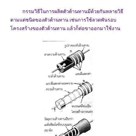
กรรมวิธีในการผลิตตัวต้านทานมีด้วยกันหลายวิธี
ตามแต่ชนิดของตัวต้านทาน เช่นการใช้ลวดพันรอบ
โครงสร้างของตัวต้านทาน แล้วก็ต่อขาออกมาใช้งาน