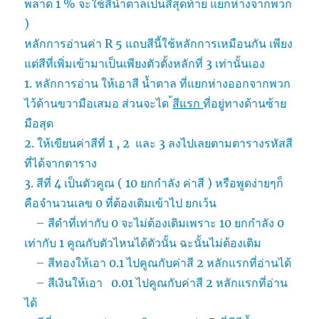
พลาด 1 % จะใช้สีน้ำตาลเป็นสีสุดท้าย แยกห่างจากพวก
)
หลักการอ่านค่า R 5 แถบสีนี้ใช้หลักการเหมือนกัน เพียง
แต่สีที่เพิ่มเข้ามาเป็นเพียงตัวตั้งหลักที่ 3 เท่านั้นเอง
1. หลักการอ่าน ให้เอาสี น้ำตาล ที่แยกห่างออกจากพวก
ไว้ด้านขวามือเสมอ ส่วนจะได
้สีแรก
ที่อยู่ทางด้านซ้าย
มือสุด
2. ให้เขียนค่าสีที่ 1 , 2 และ 3 ลงไปเลยตามตารางรหัสสี
ที่ได้จากตาราง
3. สีที่ 4 เป็นตัวคูณ ( 10 ยกกำลัง ค่าสี ) หรือพูดง่ายๆก็
คือจำนวนเลข 0 ที่ต้องเติมเข้าไป ยกเว้น
– สีดำที่เท่ากับ 0 จะไม่ต้องเติมเพราะ 10 ยกกำลัง 0
เท่ากับ 1 คูณกับตัวไหนได้ตัวนั้น ฉะนั้นไม่ต้องเติม
– สีทองให้เอา 0.1 ไปคูณกับค่าสี 2 หลักแรกที่อ่านได้
– สีเงินให้เอา 0.01 ไปคูณกับค่าสี 2 หลักแรกที่อ่าน
ได้