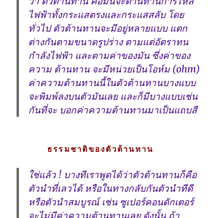
ว่า
ตัวต้านทาน
คือมันจะต้านทานการไหล
ไฟฟ้าทั้งกระแสตรงและกระแสสลับ โดย
ทั่วไป ตัวต้านทานจะมีอยู่หลายแบบ แตก
ต่างกันตามขนาดรูปร่าง ตามแต่อัตราทน
กำลังไฟฟ้า และตามค่าของมัน ซึ่งค่าของ
ความ ต้านทาน จะมีหน่วยเป็นโอห์ม (ohm)
ค่าความต้านทานนี้ในตัวต้านทานบางแบบ
จะพิมพ์ลงบนตัวมันเลย และก็มีบางแบบเช่น
กันที่จะ บอกค่าความต้านทานมาเป็นแถบสี
ธรรมชาติของตัวต้านทาน
ใช่แล้ว ! บางทีเราพูดได้ว่าตัวต้านทานก็คือ
ตัวนำที่เลวได้ หรือในทางกลับกันตัวนำทีดี
หรือตัวนำสมบูรณ์ เช่น ซูเปอร์คอนดักเตอร์
จะไม่มีค่าความต้านทานเลย ดังนั้น ถ้า