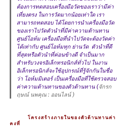
ต้องการทดสอบเครื่องมือวัดของเราว่ามีค่า
เที่ยงตรง ในการวัดมากน้อยเท่าใด เรา
สามารถทดสอบ ได้โดยการนำเครื่องมือวัด
ของเราไปวัดตัวนำที่มีค่าความต้านทาน
ศูนย์โอห์ม เครื่องมือที่นำไปวัดจะต้องวัดค่า
ได้เท่ากับ ศูนย์โอห์มทุก ย่านวัด ตัวนำที่ดี
ที่สุดหรือตัวนำที่ค่อนข้างดี จำเป็นมาก
สำหรับวงจรอิเล็กทรอนิกส์ทั่วไป ในงาน
อิเล็กทรอนิกส์จะใช้อุปกรณ์ที่รู้จักกันในชื่อ
ว่า โอห์มมิเตอร์ เป็นเครื่องมือที่ใช้ตรวจสอบ
ค่าความต้านทานของตัวต้านทาน (
จักรก
ฤษณ์ นพคุณ : ออนไลน์ )
โครงสร้างภายในของตัวต้านทานค่า
คงที่