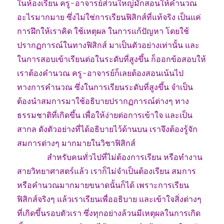
ในห้องเรียน ครู-อาจารย์ส่วนใหญ่มักสอนให้คำนวณ
อะไรมากมาย ซึ่งไม่ใช่การเรียนฟิสิกส์ที่แท้จริง เป็นแค่
การฝึกให้เราคิด ใช้เหตุผล ในการแก้ปัญหา โดยใช้
ปรากฏการณ์ในทางฟิสิกส์ มาเป็นตัวอย่างเท่านั้น และ
ในการสอบเข้าเรียนต่อในระดับที่สูงขึ้น ก็ออกข้อสอบให้
เราต้องคำนวณ ครู-อาจารย์ก็เลยต้องสอนเน้นไป
ทางการคำนวณ ซึ่งในการเรียนระดับที่สูงขึ้น จำเป็น
ต้องนำสมการมาใช้อธิบายปรากฏการณ์ต่างๆ ทาง
ธรรมชาติที่เกิดขึ้น เพื่อให้ง่ายต่อการเข้าใจ และเป็น
สากล ดังตัวอย่างที่ได้อธิบายไว้ด้านบน เราจึงต้องรู้จัก
สมการต่างๆ มากมายในวิชาฟิสิกส์
………….
สำหรับคนทั่วไปที่ไม่ต้องการเรียน หรือทำงาน
สายวิทยาศาสตร์แล้ว เราก็ไม่จำเป็นต้องเรียน สมการ
หรือคำนวณมากมายขนาดนั้นก็ได้ เพราะการเรียน
ฟิสิกส์จริงๆ แล้วเราเรียนเพื่ออธิบาย และเข้าใจสิ่งต่างๆ
ที่เกิดขึ้นรอบตัวเรา ซึ่งทุกอย่างล้วนมีเหตุผลในการเกิด