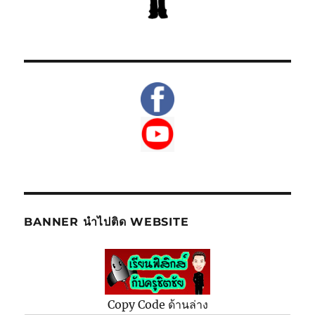
BANNER นำไปติด WEBSITE
Copy Code ด้านล่าง