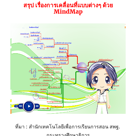
สรุป เรื่องการเคลื่อนที่แบบต่างๆ ด้วย
MindMap
ที่มา : สำนักเทคโนโลยีเพื่อการเรียนการสอน สพฐ.
กระทรวงศึกษาธิการ