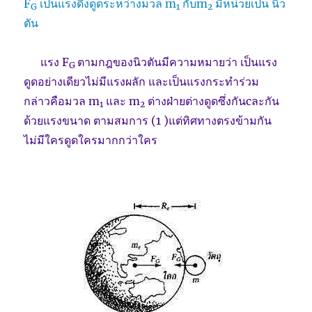
F
เป็นแรงดึงดูดระหว่างมวล m
กับm
มีหน่วยเป็น นิว
G
1
2
ตัน
แรง F
ตามกฎของนิวตันมีความหมายว่า เป็นแรง
G
ดูดอย่างเดียวไม่มีแรงผลัก และเป็นแรงกระทำร่วม
กล่าวคือมวล m
และ m
ต่างฝ่ายต่างดูดซึ่งกันcละกัน
1
2
ด้วยแรงขนาด ตามสมการ (1 )แต่ทิศทางตรงข้ามกัน
ไม่มีใครดูดใครมากกว่าใคร