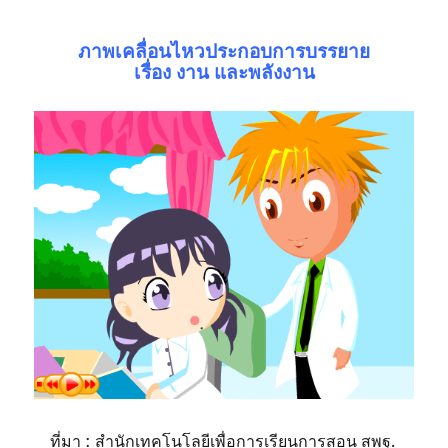
ภาพเคลื่อนไหวประกอบการบรรยาย
เรื่อง งาน และพลังงาน
ที่มา : สำนักเทคโนโลยีเพื่อการเรียนการสอน สพฐ.