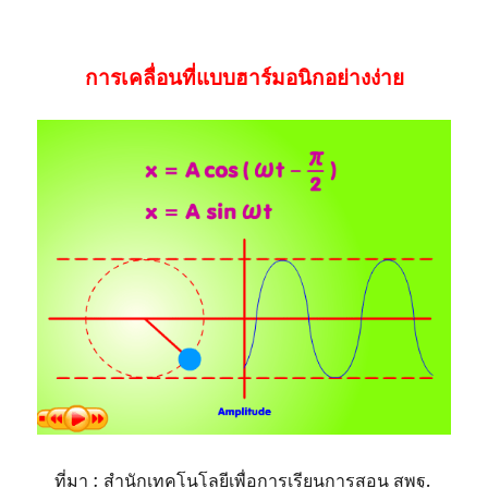
การเคลื่อนที่แบบฮาร์มอนิกอย่างง่าย
ที่มา : สำนักเทคโนโลยีเพื่อการเรียนการสอน สพฐ.