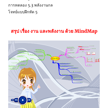
การทดลอง 5.3 พลังงานกล
โจทย์แบบฝึกหัด 5
สรุป เรื่อง งาน และพลังงาน ด้วย MindMap