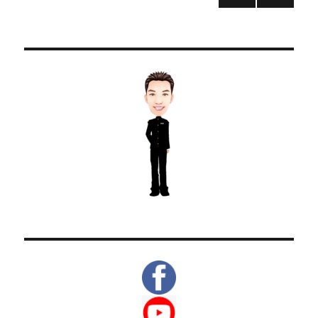
หน้า
หน้า
เรื่อง
ก่อน
ต่อไป
หน้า