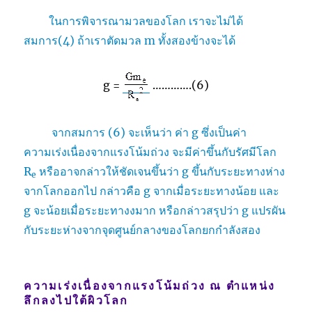
ในการพิจารณามวลของโลก เราจะไม่ได้
สมการ(4) ถ้าเราตัดมวล m ทั้งสองข้างจะได้
g =
………….(6)
จากสมการ (6) จะเห็นว่า ค่า g ซึ่งเป็นค่า
ความเร่งเนื่องจากแรงโน้มถ่วง จะมีค่าขึ้นกับรัศมีโลก
R
หรืออาจกล่าวให้ชัดเจนขึ้นว่า g ขึ้นกับระยะทางห่าง
e
จากโลกออกไป กล่าวคือ g จากเมื่อระยะทางน้อย และ
g จะน้อยเมื่อระยะทางงมาก หรือกล่าวสรุปว่า g แปรผัน
กับระยะห่างจากจุดศูนย์กลางของโลกยกกำลังสอง
ความเร่งเนื่องจากแรงโน้มถ่วง ณ ตำแหน่ง
ลึกลงไปใต้ผิวโลก