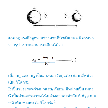
ตามกฎแรงดึงดูดระหว่างมวลที่นิวตันเสนอ พิจารณา
จากรูป เราจะสามารถเขียนได้ว่า
……………(1)
เมื่อ m
และ m
เป็นมวลของวัตถุแต่ละก้อน มีหน่วย
1
2
เป็น กิโลกรัม
R เป็นระยะระหว่างมวล m
กับm
มีหน่วยเป็น เมตร
1
2
-
G เป็นค่าคงตัวความโน้มถ่วงสากล เท่ากับ 6.673
x10
11
2
นิวตัน – เมตรต่อกิโลกรัม