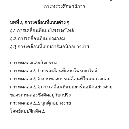
กระทรวงศึกษาธิการ
บทที่ 4 การเคลื่อนที่แบบต่าง ๆ
4.1 การเคลื่อนที่แบบโพรเจกไทล์
4.2 การเคลื่อนที่แบบวงกลม
4.3 การเคลื่อนที่แบบฮาร์มอนิกอย่างง่าย
การทดลองและกิจกรรม
การทดลอง 4.1 การเคลื่อนที่แบบโพรเจกไทล์
การทดลอง 4.2 คาบของการเคลื่อนที่ในแนววงกลม
การทดลอง 4.3 การเคลื่อนที่แบบฮาร์มอนิกอย่างง่าย
ของรถทดลองซึ่งติดอยู่กับสปริง
การทดลอง 4.4 ลูกตุ้มอย่างง่าย
โจทย์แบบฝึกหัด 4