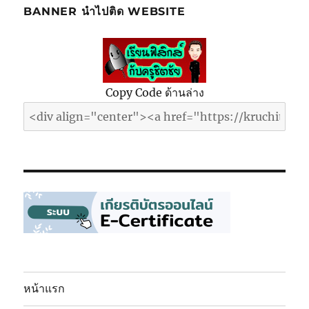
BANNER นำไปติด WEBSITE
Copy Code ด้านล่าง
หน้าแรก