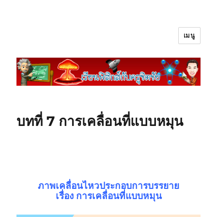
เมนู
เรียนฟิสิกส์กับครูชิตชัย
บทที่ 7 การเคลื่อนที่แบบหมุน
บทที่ 7 การเคลื่อนที่แบบหมุน
ภาพเคลื่อนไหวประกอบการบรรยาย
เรื่อง
การเคลื่อนที่แบบหมุน